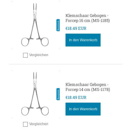
Klemschaar Gebogen -
Forcep 16 cm (MS-1185)
€18.49 EUR
In den Warenkorb
Vergleichen
Hinzufügen zum vergleichen
Klemschaar Gebogen -
Forcep 14 cm (MS-1178)
€18.49 EUR
In den Warenkorb
Vergleichen
Hinzufügen zum vergleichen