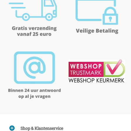
Shop & Klantenservice