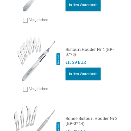
In den Warenkorb
Vergleichen
Hinzufügen zum vergleichen
Bistouri Houder Nr.4 (BP-
0775)
€15.29 EUR
In den Warenkorb
Vergleichen
Hinzufügen zum vergleichen
Ronde Bistouri Houder Nr.3
(BP-0744)