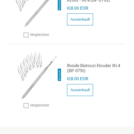
€18.00 EUR
Ausverkauft
Vergleichen
Hinzufügen zum vergleichen
Ronde Bistouri Houder Nr.4
(BP-0751)
€18.00 EUR
Ausverkauft
Vergleichen
Hinzufügen zum vergleichen