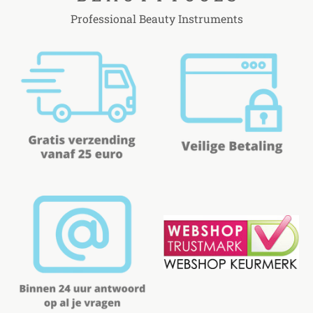
Professional Beauty Instruments