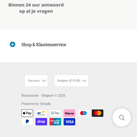
Shop & Klantenservice
Deutsch
Belgien (€ EUR)
Beautytools - Belgium
© 2026
Powered by Shopify