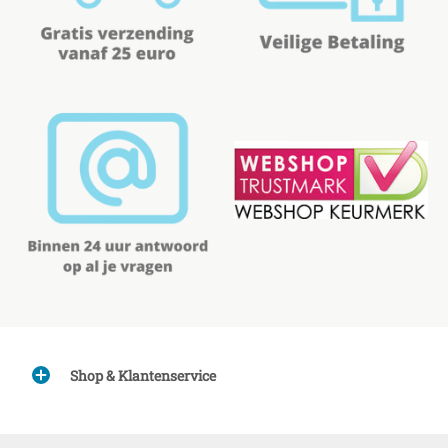
Shop & Klantenservice