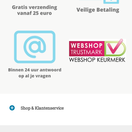
Shop & Klantenservice