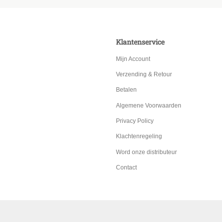
Klantenservice
Mijn Account
Verzending & Retour
Betalen
Algemene Voorwaarden
Privacy Policy
Klachtenregeling
Word onze distributeur
Contact