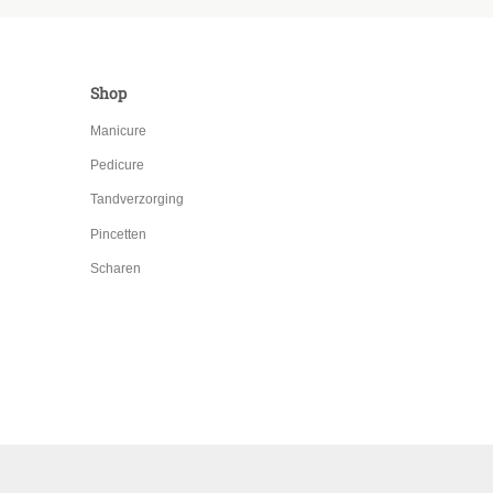
Shop
Manicure
Pedicure
Tandverzorging
Pincetten
Scharen