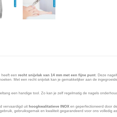
0
heeft een
recht
snijvlak van 14 mm met een fijne punt
. Deze nagel
hoeken. Met een recht snijvlak kan je gemakkelijker aan de ingegroei
eltang een handige tool. Zo kan je zelf regelmatig de nagels onderho
d vervaardigd uit
hoogkwalitatieve INOX
en geperfectioneerd door de
g gebruik, gebruiksgemak en kwaliteit gegarandeerd voor ons volledig a