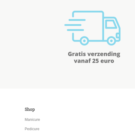
Shop
Manicure
Pedicure