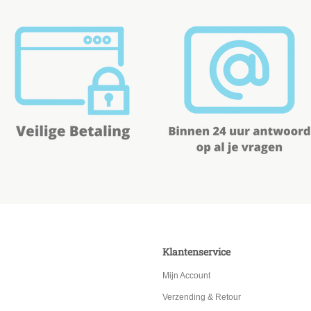
Klantenservice
Mijn Account
Verzending & Retour