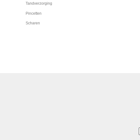
Tandverzorging
Pincetten
Scharen