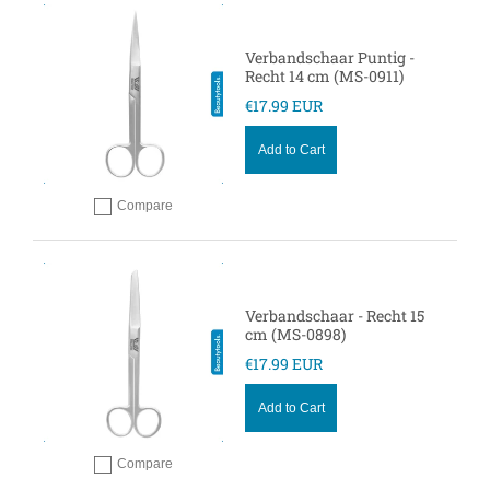
Verbandschaar Puntig -
Recht 14 cm (MS-0911)
€17.99 EUR
Add to Cart
Compare
Add to compare
Verbandschaar - Recht 15
cm (MS-0898)
€17.99 EUR
Add to Cart
Compare
Add to compare