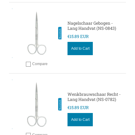
Nagelschaar Gebogen -
Lang Handvat (NS-0843)
€15.89 EUR
Add to Cart
Compare
Add to compare
Wenkbrauwschaar Recht -
Lang Handvat (NS-0782)
€15.89 EUR
Add to Cart