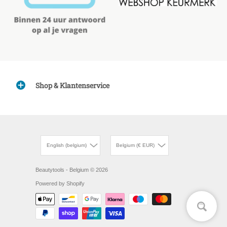
Shop & Klantenservice
English (belgium)
Belgium (€ EUR)
Beautytools - Belgium
© 2026
Powered by Shopify